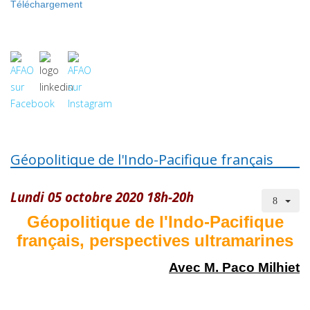
Téléchargement
Géopolitique de l'Indo-Pacifique français
Lundi 05 octobre 2020 18h-20h
Géopolitique de l'Indo-Pacifique
français, perspectives ultramarines
Avec M. Paco Milhiet