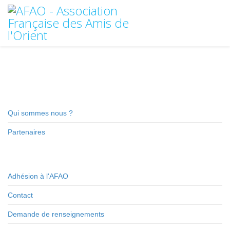
Qui sommes nous ?
Partenaires
Adhésion à l'AFAO
Contact
Demande de renseignements