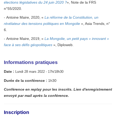
élections législatives du 24 juin 2020 ?
», Note de la FRS
n°55/2020.
- Antoine Maire, 2020, «
La réforme de la Constitution, un
révélateur des tensions politiques en Mongolie
», Asia Trends, n°
6.
- Antoine Maire, 2019, «
La Mongolie, un petit pays « innovant »
face à ses défis géopolitiques
», Diploweb.
Info
rmations pratiques
Date :
Lundi 28 mars 2022 - 17h/18h30
Durée de la conférence :
1h30
Conférence en replay pour les inscrits.
Lien d'enregistrement
envoyé par mail après la conférence.
Inscription