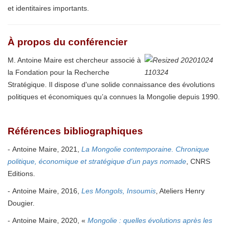
et identitaires importants.
À propos du conférencier
M. Antoine Maire est chercheur associé à
la Fondation pour la Recherche
Stratégique.
Il dispose d'une solide connaissance des évolutions
politiques et économiques qu’a connues la Mongolie depuis 1990.
Références bibliographiques
- Antoine Maire, 2021,
La Mongolie contemporaine. Chronique
politique, économique et stratégique d'un pays nomade
, CNRS
Editions.
- Antoine Maire, 2016,
Les Mongols, Insoumis
, Ateliers Henry
Dougier.
- Antoine Maire, 2020, «
Mongolie : quelles évolutions après les