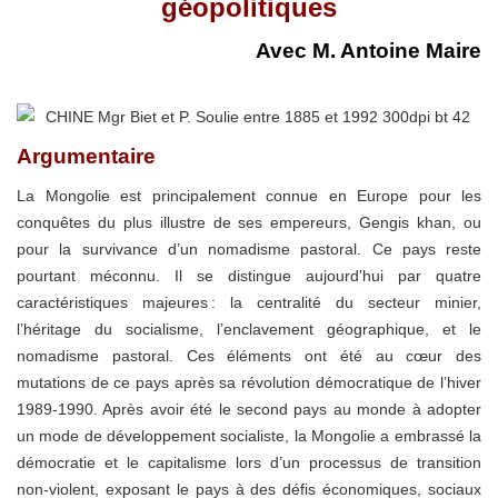
géopolitiques
Avec M. Antoine Maire
Argumentaire
La Mongolie est principalement connue en Europe pour les
conquêtes du plus illustre de ses empereurs, Gengis khan, ou
pour la survivance d’un nomadisme pastoral. Ce pays reste
pourtant méconnu. Il se distingue aujourd'hui par quatre
caractéristiques majeures : la centralité du secteur minier,
l’héritage du socialisme, l’enclavement géographique, et le
nomadisme pastoral. Ces éléments ont été au cœur des
mutations de ce pays après sa révolution démocratique de l’hiver
1989-1990. Après avoir été le second pays au monde à adopter
un mode de développement socialiste, la Mongolie a embrassé la
démocratie et le capitalisme lors d’un processus de transition
non-violent, exposant le pays à des défis économiques, sociaux