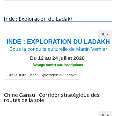
Inde : Exploration du Ladakh
INDE : EXPLORATION DU LADAKH
Sous la conduite culturelle de Martin Vernier
Du 12 au 24 juillet 2020
Voyage ouvert aux inscriptions
Lire la suite : Inde : Exploration du Ladakh
Chine Gansu : Corridor stratégique des
routes de la soie