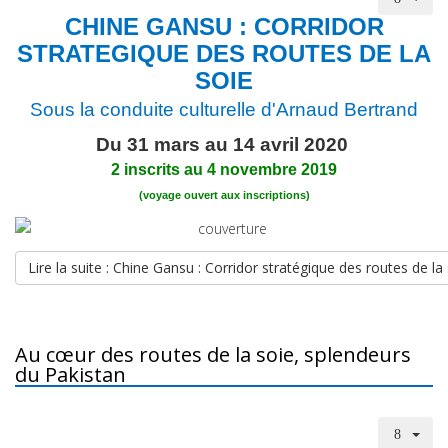
CHINE GANSU : CORRIDOR
STRATEGIQUE DES ROUTES DE LA
SOIE
Sous la conduite culturelle d'Arnaud Bertrand
Du 31 mars au 14 avril 2020
2 inscrits au 4 novembre 2019
(voyage ouvert aux inscriptions)
Lire la suite : Chine Gansu : Corridor stratégique des routes de la
Au cœur des routes de la soie, splendeurs
du Pakistan