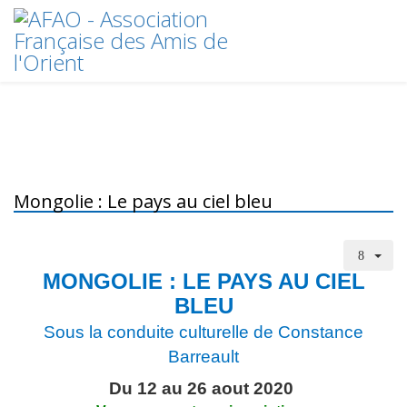
Mongolie : Le pays au ciel bleu
MONGOLIE : LE PAYS AU CIEL
BLEU
Sous la conduite culturelle de Constance
Barreault
Du 12 au 26 aout 2020