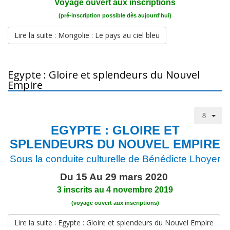
Voyage ouvert aux inscriptions
(pré-inscription possible dès aujourd'hui)
Lire la suite : Mongolie : Le pays au ciel bleu
Egypte : Gloire et splendeurs du Nouvel
Empire
EGYPTE : GLOIRE ET
SPLENDEURS DU NOUVEL EMPIRE
Sous la conduite culturelle de Bénédicte Lhoyer
Du 15 Au 29 mars 2020
3 inscrits au 4 novembre 2019
(voyage ouvert aux inscriptions)
Lire la suite : Egypte : Gloire et splendeurs du Nouvel Empire