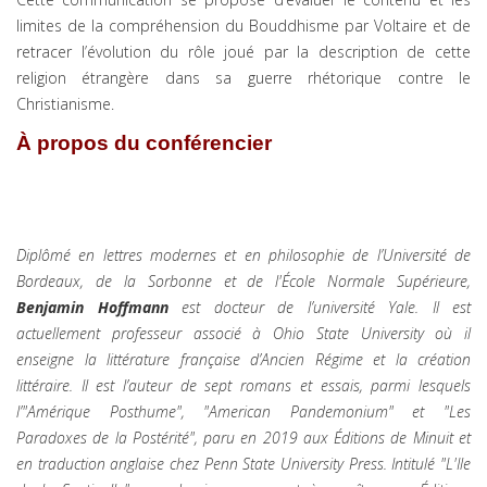
limites de la compréhension du Bouddhisme par Voltaire et de
retracer l’évolution du rôle joué par la description de cette
religion étrangère dans sa guerre rhétorique contre le
Christianisme.
À propos du conférencier
Diplômé en lettres modernes et en philosophie de l’Université de
Bordeaux, de la Sorbonne et de l'École Normale Supérieure,
Benjamin Hoffmann
est docteur de l’université Yale. Il est
actuellement professeur associé à Ohio State University où il
enseigne la littérature française d’Ancien Régime et la création
littéraire. Il est l’auteur de sept romans et essais, parmi lesquels
l’"Amérique Posthume", "American Pandemonium" et "Les
Paradoxes de la Postérité", paru en 2019 aux Éditions de Minuit et
en traduction anglaise chez Penn State University Press. Intitulé "L'Ile