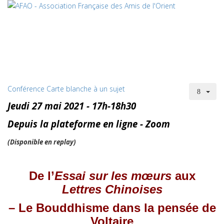
Conférence Carte blanche à un sujet
Jeudi 27 mai 2021 - 17h-18h30
Depuis la plateforme en ligne - Zoom
(Disponible en replay)
De l’
Essai sur les mœurs
aux
Lettres Chinoises
–
Le Bouddhisme dans la pensée de
Voltaire