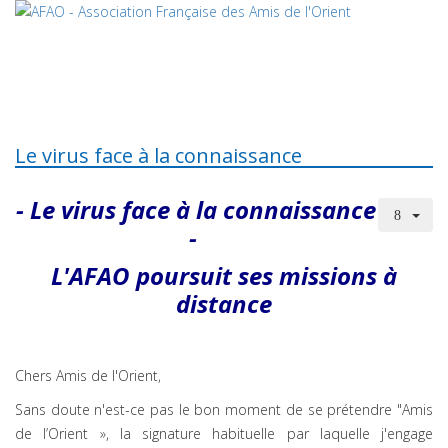
Le virus face à la connaissance
- Le virus face à la connaissance
-
L'AFAO poursuit ses missions à
distance
Chers Amis de l'Orient,
Sans doute n'est-ce pas le bon moment de se prétendre "Amis
de l’Orient », la signature habituelle par laquelle j'engage