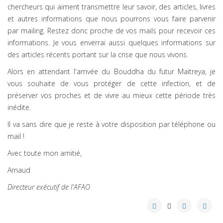
chercheurs qui aiment transmettre leur savoir, des articles, livres
et autres informations que nous pourrons vous faire parvenir
par mailing. Restez donc proche de vos mails pour recevoir ces
informations. Je vous enverrai aussi quelques informations sur
des articles récents portant sur la crise que nous vivons.
Alors en attendant l'arrivée du Bouddha du futur Maitreya, je
vous souhaite de vous protéger de cette infection, et de
préserver vos proches et de vivre au mieux cette période très
inédite.
Il va sans dire que je reste à votre disposition par téléphone ou
mail !
Avec toute mon amitié,
Arnaud
Directeur exécutif de l'AFAO