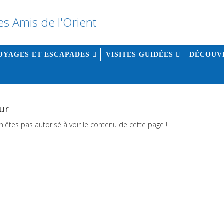
OYAGES ET ESCAPADES
VISITES GUIDÉES
DÉCOUV
ur
n'êtes pas autorisé à voir le contenu de cette page !