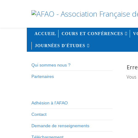
ACCUEIL
COURS ET CONFÉRENCES
V
JOURNÉES D'ÉTUDES
Qui sommes nous ?
Erre
Partenaires
Vous 
Adhésion à l'AFAO
Contact
Demande de renseignements
Téléchargement