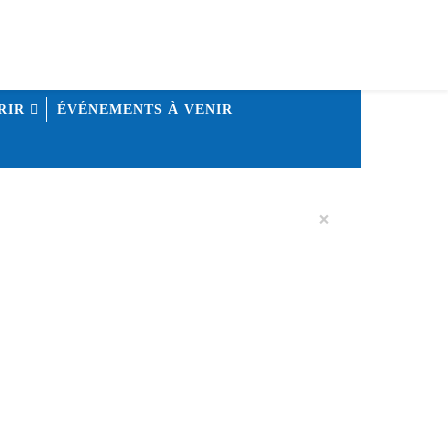
RIR
ÉVÉNEMENTS À VENIR
×