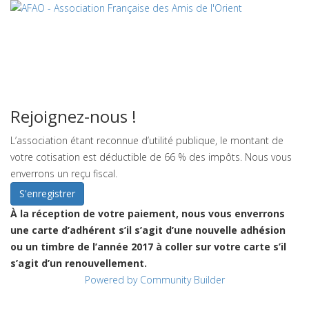
Rejoignez-nous !
L’association étant reconnue d’utilité publique, le montant de
votre cotisation est déductible de 66 % des impôts. Nous vous
enverrons un reçu fiscal.
À la réception de votre paiement, nous vous enverrons
une carte d’adhérent s’il s’agit d’une nouvelle adhésion
ou un timbre de l’année 2017 à coller sur votre carte s’il
s’agit d’un renouvellement.
Powered by Community Builder