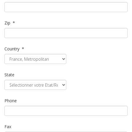
Zip
*
Country
*
State
Phone
Fax