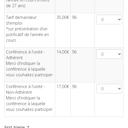
de 27 ans)
Tarif demandeur
35,00€
96
d'emploi
*sur présentation d’un
justificatif de l’année en
cours
Conférence à l'unité -
14,00€
96
Adhérent
Merci d'indiquer la
conférence à laquelle
vous souhaitez participer
Conférence à l'unité -
17,00€
96
Non-Adhérent
Merci d'indiquer la
conférence à laquelle
vous souhaitez participer
First Name
*