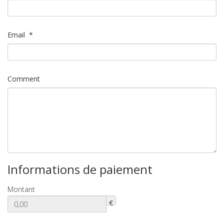
Email
*
Comment
Informations de paiement
Montant
€