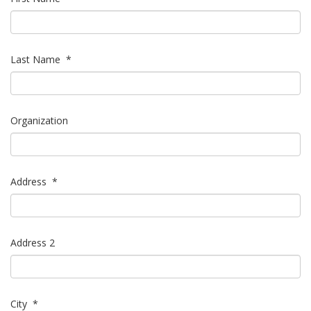
Last Name
*
Organization
Address
*
Address 2
City
*