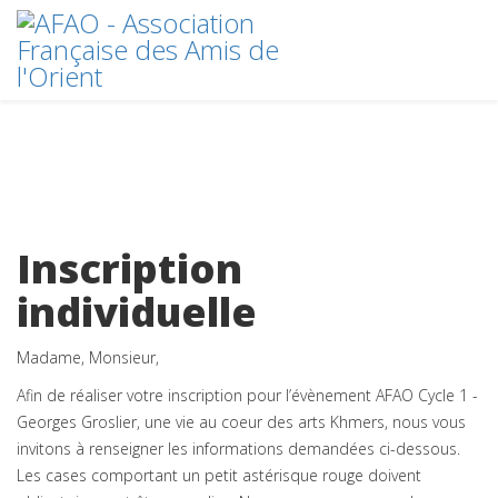
Inscription
individuelle
Madame, Monsieur,
Afin de réaliser votre inscription pour l’évènement AFAO Cycle 1 -
Georges Groslier, une vie au coeur des arts Khmers, nous vous
invitons à renseigner les informations demandées ci-dessous.
Les cases comportant un petit astérisque rouge doivent