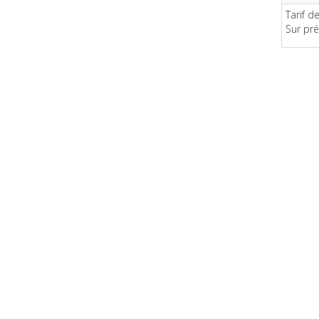
Tarif 
Sur pré