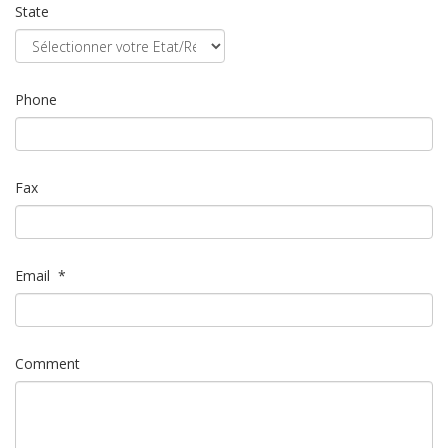
State
Phone
Fax
Email
*
Comment