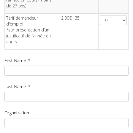
de 27 ans)
Tarif demandeur
12,00€
35
d'emploi
*sur présentation d’un
justificatif de l’année en
cours
First Name
*
Last Name
*
Organization