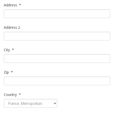
Address
*
Address 2
City
*
Zip
*
Country
*