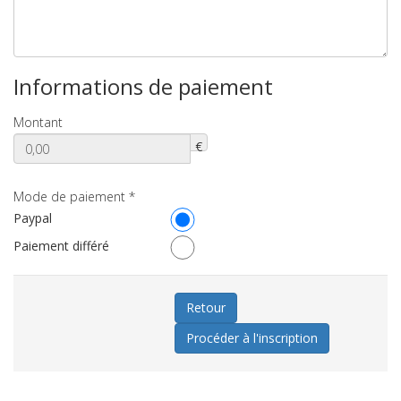
Informations de paiement
Montant
€
Mode de paiement
*
Paypal
Paiement différé