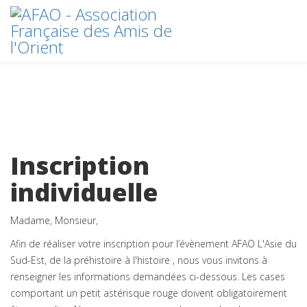
Inscription
individuelle
Madame, Monsieur,
Afin de réaliser votre inscription pour l’évènement AFAO L'Asie du
Sud-Est, de la préhistoire à l'histoire , nous vous invitons à
renseigner les informations demandées ci-dessous. Les cases
comportant un petit astérisque rouge doivent obligatoirement