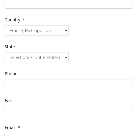
Country
*
State
Phone
Fax
Email
*