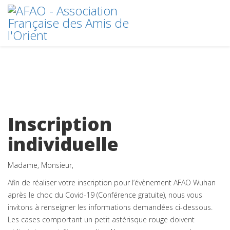
Inscription
individuelle
Madame, Monsieur,
Afin de réaliser votre inscription pour l’évènement AFAO Wuhan
après le choc du Covid-19 (Conférence gratuite), nous vous
invitons à renseigner les informations demandées ci-dessous.
Les cases comportant un petit astérisque rouge doivent