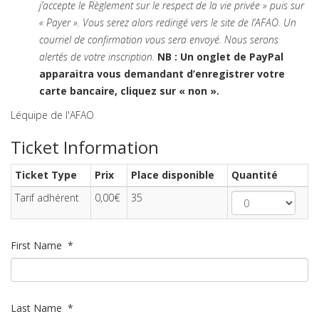
j’accepte le Règlement sur le respect de la vie privée » puis sur
« Payer ». Vous serez alors redirigé vers le site de l’AFAO. Un
courriel de confirmation vous sera envoyé. Nous serons
alertés de votre inscription.
NB : Un onglet de PayPal
apparaitra vous demandant d’enregistrer votre
carte bancaire, cliquez sur « non ».
Léquipe de l'AFAO
Ticket Information
Ticket Type
Prix
Place disponible
Quantité
Tarif adhérent
0,00€
35
First Name
*
Last Name
*