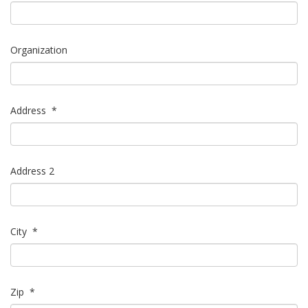
Organization
Address
*
Address 2
City
*
Zip
*