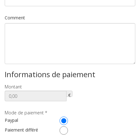
Comment
Informations de paiement
Montant
€
Mode de paiement
*
Paypal
Paiement différé