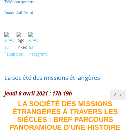
Téléchargement
Accès Adhérent
La société des missions étrangères
Jeudi 8 avril 2021 : 17h-19h
LA SOCIÉTÉ DES MISSIONS
ÉTRANGÈRES À TRAVERS LES
SIÈCLES : BREF PARCOURS
PANORAMIQUE D’UNE HISTOIRE