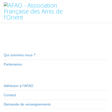
Qui sommes nous ?
Partenaires
Adhésion à l'AFAO
Contact
Demande de renseignements