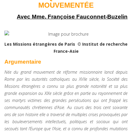
MOUVEMENTÉE
Avec Mme. Françoise Fauconnet-Buzelin
Les Missions étrangères de Paris © Institut de recherche
France-Asie
Argumentaire
Née du grand mouvement de réforme missionnaire lancé depuis
Rome par les autorités catholiques au XVIIe siècle, la Société des
Missions étrangères a connu sa plus grande notoriété et sa plus
grande expansion au XIXe siècle grâce en partie au rayonnement de
ses martyrs victimes des grandes persécutions qui ont frappé les
communautés chrétiennes d’Asie. Au cours des trois cent soixante
ans de son histoire elle a traversé de multiples crises provoquées par
les bouleversements intellectuels, politiques et sociaux qui ont
secoués tant l’Europe que l’Asie, et a connu de profondes mutations