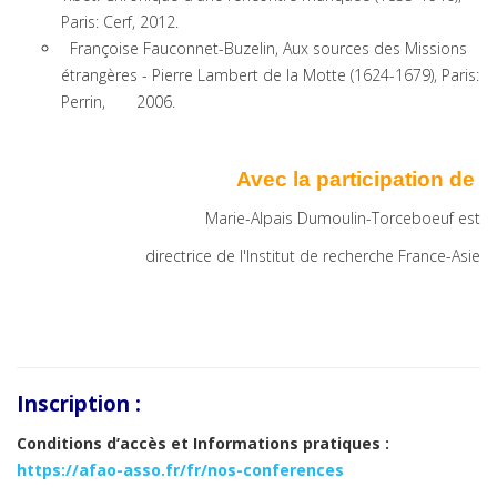
Paris: Cerf, 2012.
Françoise Fauconnet-Buzelin, Aux sources des Missions
étrangères - Pierre Lambert de la Motte (1624-1679), Paris:
Perrin, 2006.
Avec la participation de
Marie-Alpais Dumoulin-Torceboeuf est
directrice de l'Institut de recherche France-Asie
Inscription :
Conditions d’accès et
Informations pratiques
:
https://afao-asso.fr/fr/nos-conferences