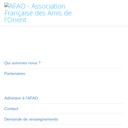
Qui sommes nous ?
Partenaires
Adhésion à l'AFAO
Contact
Demande de renseignements