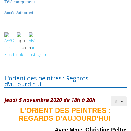
Téléchargement
Accès Adhérent
L'orient des peintres : Regards
d'aujourd'hui
Jeudi 5 novembre 2020 de 18h à 20h
L’ORIENT DES PEINTRES :
REGARDS D’AUJOURD’HUI
Avec Mme. Christine Peltre