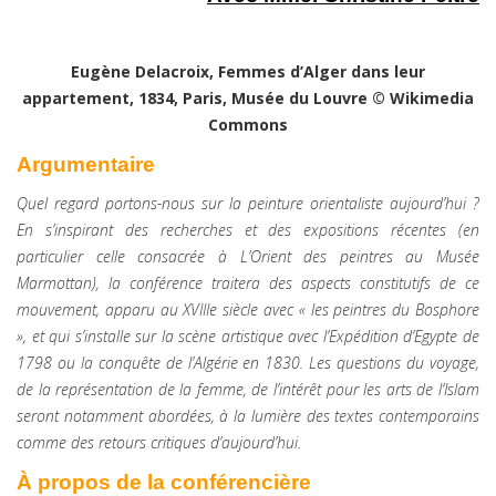
Eugène Delacroix, Femmes d’Alger dans leur
appartement, 1834, Paris, Musée du Louvre © Wikimedia
Commons
Argumentaire
Quel regard portons-nous sur la peinture orientaliste aujourd’hui ?
En s’inspirant des recherches et des expositions récentes (en
particulier celle consacrée à L’Orient des peintres au Musée
Marmottan), la conférence traitera des aspects constitutifs de ce
mouvement, apparu au XVIIIe siècle avec « les peintres du Bosphore
», et qui s’installe sur la scène artistique avec l’Expédition d’Egypte de
1798 ou la conquête de l’Algérie en 1830. Les questions du voyage,
de la représentation de la femme, de l’intérêt pour les arts de l’Islam
seront notamment abordées, à la lumière des textes contemporains
comme des retours critiques d’aujourd’hui.
À propos de la conférencière