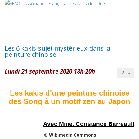
Les 6 kakis-sujet mystérieux-dans la
peinture chinoise
Lundi 21 septembre 2020 18h-20h
Les kakis d'une peinture chinoise
des Song à un motif zen au Japon
Avec Mme. Constance Barreault
© Wikimedia Commons