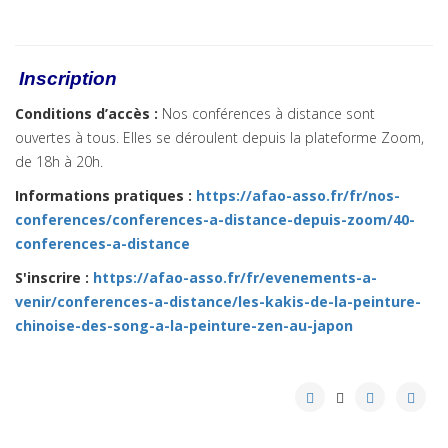
Inscription
Conditions d’accès :
Nos conférences à distance sont
ouvertes à tous. Elles se déroulent depuis la plateforme Zoom,
de 18h à 20h.
Informations pratiques
:
https://afao-asso.fr/fr/nos-
conferences/conferences-a-distance-depuis-zoom/40-
conferences-a-distance
S'inscrire :
https://afao-asso.fr/fr/evenements-a-
venir/conferences-a-distance/les-kakis-de-la-peinture-
chinoise-des-song-a-la-peinture-zen-au-japon