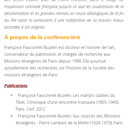
l’expansion coloniale française jusqu’à ce que les soubresauts de la
décolonisation et les grandes remises en cause idéologiques de la fin
du XXe siècle la conduisent à une redéfinition de sa mission mieux
accordée à ses origines.
À propos de la conférencière
Françoise Fauconnet-Buzelin est docteur en histoire de l'art,
conservateur du patrimoine, et chargée de recherche aux
Missions étrangères de Paris depuis 1996. Elle poursuit
actuellement des recherches sur l'histoire de la Société des
missions étrangères de Paris.
Publications
Françoise Fauconnet-Buzelin, Les martyrs oubliés du
Tibet. Chronique d'une rencontre manquée (1855-1940),
Paris: Cerf, 2012.
Françoise Fauconnet-Buzelin, Aux sources des Missions
étrangères - Pierre Lambert de la Motte (1624-1679), Paris: