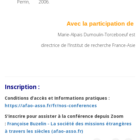
Perrin, 2006.
Avec la participation de
Marie-Alpais Dumoulin-Torceboeuf est
directrice de l'Institut de recherche France-Asie
Inscription :
Conditions d’accès et
Informations pratiques
:
https://afao-asso.fr/fr/nos-conferences
S'inscrire pour assister à la conférence depuis Zoom
:
Françoise Buzelin - La société des missions étrangères
à travers les siècles (afao-asso.fr)