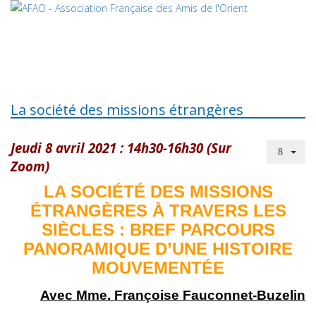
La société des missions étrangères
Jeudi 8 avril 2021 : 14h30-16h30 (Sur
Zoom)
LA SOCIÉTÉ DES MISSIONS
ÉTRANGÈRES À TRAVERS LES
SIÈCLES : BREF PARCOURS
PANORAMIQUE D’UNE HISTOIRE
MOUVEMENTÉE
Avec Mme. Françoise Fauconnet-Buzelin