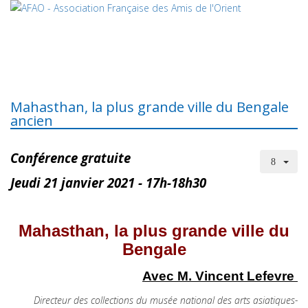
Mahasthan, la plus grande ville du Bengale
ancien
Conférence gratuite
Jeudi 21 janvier 2021 - 17h-18h30
Mahasthan, la plus grande ville du
Bengale
Avec M. Vincent Lefevre
Directeur des collections du musée national des arts asiatiques-