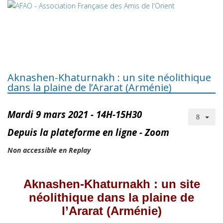
Aknashen-Khaturnakh : un site néolithique
dans la plaine de l’Ararat (Arménie)
Mardi 9 mars 2021 - 14H-15H30
Depuis la plateforme en ligne - Zoom
Non accessible en Replay
Aknashen-Khaturnakh : un site
néolithique dans la plaine de
l’Ararat (Arménie)