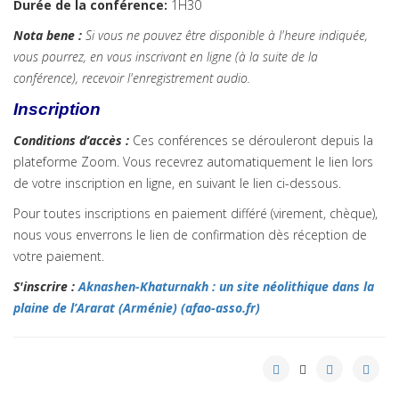
Durée de la conférence:
1H30
Nota bene :
Si vous ne pouvez être disponible à l'heure indiquée,
vous pourrez, en vous inscrivant en ligne (à la suite de la
conférence), recevoir l'enregistrement audio.
Inscription
Conditions d’accès :
Ces conférences se dérouleront depuis la
plateforme Zoom. Vous recevrez automatiquement le lien lors
de votre inscription en ligne, en suivant le lien ci-dessous.
Pour toutes inscriptions en paiement différé (virement, chèque),
nous vous enverrons le lien de confirmation dès réception de
votre paiement.
S'inscrire :
Aknashen-Khaturnakh : un site néolithique dans la
plaine de l’Ararat (Arménie) (afao-asso.fr)