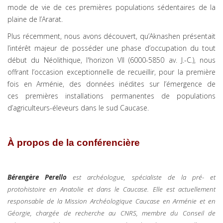
mode de vie de ces premières populations sédentaires de la
plaine de l’Ararat.
Plus récemment, nous avons découvert, qu’Aknashen présentait
l’intérêt majeur de posséder une phase d’occupation du tout
début du Néolithique, l'horizon VII (6000-5850 av. J.-C.), nous
offrant l’occasion exceptionnelle de recueillir, pour la première
fois en Arménie, des données inédites sur l’émergence de
ces premières installations permanentes de populations
d’agriculteurs-éleveurs dans le sud Caucase.
À propos de la conférencière
Bérengère Perello
est archéologue, spécialiste de la pré- et
protohistoire en Anatolie et dans le Caucase. Elle est actuellement
responsable de la Mission Archéologique Caucase en Arménie et en
Géorgie, chargée de recherche au CNRS, membre du Conseil de