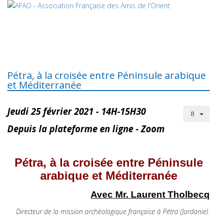
Pétra, à la croisée entre Péninsule arabique
et Méditerranée
Jeudi 25 février 2021 - 14H-15H30
Depuis la plateforme en ligne - Zoom
Pétra, à la croisée entre Péninsule
arabique et Méditerranée
Avec Mr. Laurent Tholbecq
Directeur de la mission archéologique française à Pétra (Jordanie).