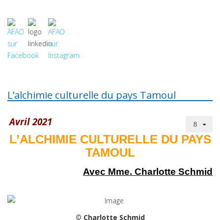
L’alchimie culturelle du pays Tamoul
Avril 2021
L’ALCHIMIE CULTURELLE DU PAYS
TAMOUL
Avec Mme. Charlotte Schmid
© Charlotte Schmid