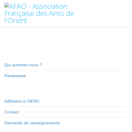
Qui sommes nous ?
Partenaires
Adhésion à l'AFAO
Contact
Demande de renseignements