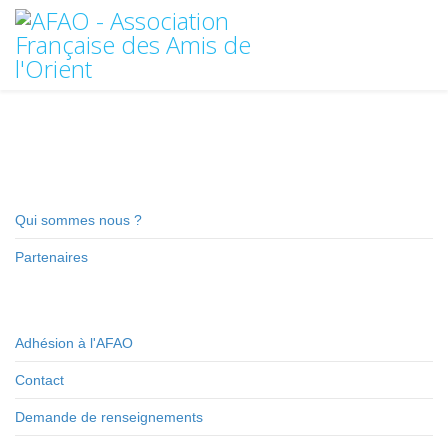
Qui sommes nous ?
Partenaires
Adhésion à l'AFAO
Contact
Demande de renseignements