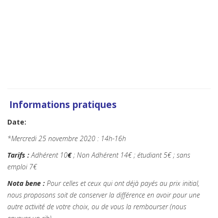
Info
rmations pratiques
Date:
*Mercredi 25 novembre 2020 : 14h-16h
Tarifs :
Adhérent 10
€
; Non Adhérent 14
€
; étudiant 5€ ; sans
emploi 7€
Nota bene :
Pour celles et ceux qui ont déjà payés au prix initial,
nous proposons soit de conserver la différence en avoir pour une
autre activité de votre choix, ou de vous la rembourser (nous