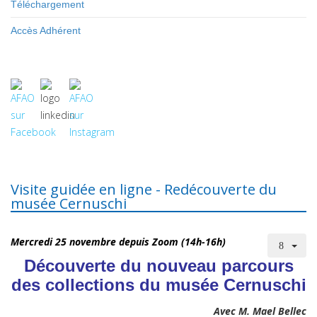
Téléchargement
Accès Adhérent
Visite guidée en ligne - Redécouverte du
musée Cernuschi
Mercredi 25 novembre depuis Zoom (14h-16h)
Découverte du nouveau parcours
des collections du musée Cernuschi
Avec M. Mael Bellec