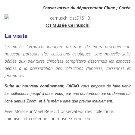
Conservateur du département Chine ; Corée
(c) Musée Cernuschi
La visite
Le musée Cernuschi inaugure au mois de mars prochain son
nouveau parcours des collections asiatiques. Une nouvelle salle
dédiée aux peintures chinoises complétera désormais les espaces
dédiés à la présentation des collections chinoises, coréennes et
japonaises.
Suite au nouveau confinement, l'AFAO
vous propose de faire venir
les collections jusqu' à chez vous, par une conférence qui se donnée en
ligne depuis Zoom, et à la même date que prévue initialement.
Avec Monsieur Mael Bellec, Conservateur des collections
chinoises et coréennes au musée Cernuschi.