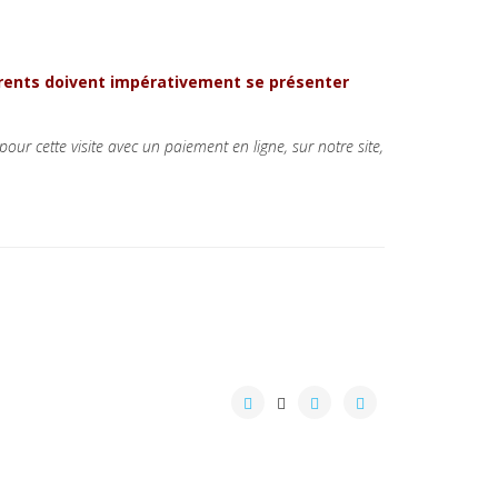
hérents doivent impérativement se présenter
our cette visite avec un paiement en ligne, sur notre site,