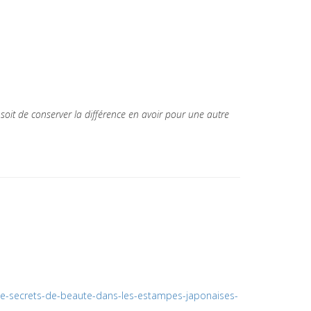
 soit de conserver la différence en avoir pour une autre
ligne-secrets-de-beaute-dans-les-estampes-japonaises-