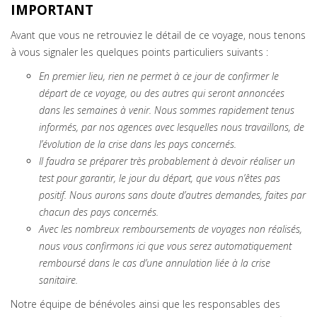
IMPORTANT
Avant que vous ne retrouviez le détail de ce voyage, nous tenons
à vous signaler les quelques points particuliers suivants :
En premier lieu, rien ne permet à ce jour de confirmer le
départ de ce voyage, ou des autres qui seront annoncées
dans les semaines à venir. Nous sommes rapidement tenus
informés, par nos agences avec lesquelles nous travaillons, de
l’évolution de la crise dans les pays concernés.
Il faudra se préparer très probablement à devoir réaliser un
test pour garantir, le jour du départ, que vous n’êtes pas
positif. Nous aurons sans doute d’autres demandes, faites par
chacun des pays concernés.
Avec les nombreux remboursements de voyages non réalisés,
nous vous confirmons ici que vous serez automatiquement
remboursé dans le cas d’une annulation liée à la crise
sanitaire.
Notre équipe de bénévoles ainsi que les responsables des