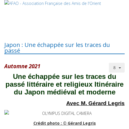
Japon : Une échappée sur les traces du
passé
Automne 2021
Une échappée sur les traces du
passé littéraire et religieux Itinéraire
du Japon médiéval et moderne
Avec M. Gérard Legris
Crédit photo : © Gérard Legris