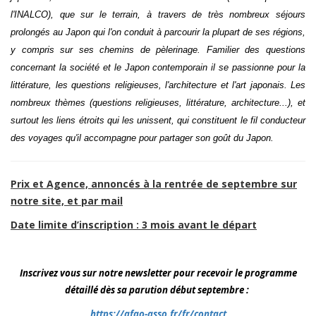
l'INALCO), que sur le terrain, à travers de très nombreux séjours
prolongés au Japon qui l'on conduit à parcourir la plupart de ses régions,
y compris sur ses chemins de pèlerinage. Familier des questions
concernant la société et le Japon contemporain il se passionne pour la
littérature, les questions religieuses, l'architecture et l'art japonais. Les
nombreux thèmes (questions religieuses, littérature, architecture...), et
surtout les liens étroits qui les unissent, qui constituent le fil conducteur
des voyages qu'il accompagne pour partager son goût du Japon.
Prix et Agence, annoncés à la rentrée de septembre sur
notre site, et par mail
Date limite d’inscription : 3 mois avant le départ
Inscrivez vous sur notre newsletter pour recevoir le programme
détaillé dès sa parution début septembre :
https://afao-asso.fr/fr/contact