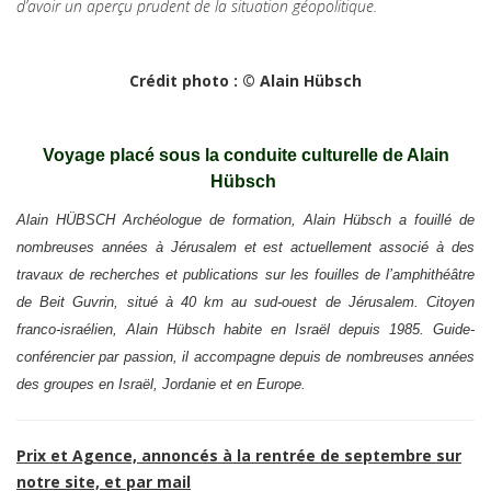
d’avoir un aperçu prudent de la situation géopolitique.
Crédit photo : © Alain Hübsch
V
oyage placé sous la conduite culturelle de Alain
Hübsch
Alain HÜBSCH Archéologue de formation, Alain Hübsch a fouillé de
nombreuses années à Jérusalem et est actuellement associé à des
travaux de recherches et publications sur les fouilles de l’amphithéâtre
de Beit Guvrin, situé à 40 km au sud-ouest de Jérusalem. Citoyen
franco-israélien, Alain Hübsch habite en Israël depuis 1985. Guide-
conférencier par passion, il accompagne depuis de nombreuses années
des groupes en Israël, Jordanie et en Europe.
Prix et Agence, annoncés à la rentrée de septembre sur
notre site, et par mail