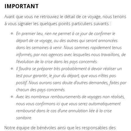
IMPORTANT
Avant que vous ne retrouviez le détail de ce voyage, nous tenons
à vous signaler les quelques points particuliers suivants :
En premier lieu, rien ne permet à ce jour de confirmer le
départ de ce voyage, ou des autres qui seront annoncées
dans les semaines à venir. Nous sommes rapidement tenus
informés, par nos agences avec lesquelles nous travaillons, de
l’évolution de la crise dans les pays concernés.
Il faudra se préparer très probablement à devoir réaliser un
test pour garantir, le jour du départ, que vous n’êtes pas
positif. Nous aurons sans doute d’autres demandes, faites par
chacun des pays concernés.
Avec les nombreux remboursements de voyages non réalisés,
nous vous confirmons ici que vous serez automatiquement
remboursé dans le cas d’une annulation liée à la crise
sanitaire.
Notre équipe de bénévoles ainsi que les responsables des