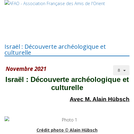
Israël : Découverte archéologique et
culturelle
Novembre 2021
Israël : Découverte archéologique et
culturelle
Avec M. Alain Hübsch
Crédit photo © Alain Hübsch