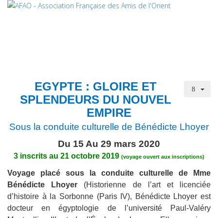
EGYPTE : GLOIRE ET
SPLENDEURS DU NOUVEL
EMPIRE
Sous la conduite culturelle de Bénédicte Lhoyer
Du 15 Au 29 mars 2020
3 inscrits au 21 octobre 2019
(voyage ouvert aux inscriptions)
Voyage placé sous la conduite culturelle de Mme
Bénédicte Lhoyer
(Historienne de l’art et licenciée
d’histoire à la Sorbonne (Paris IV), Bénédicte Lhoyer est
docteur en égyptologie de l’université Paul-Valéry