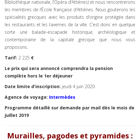
Bibliothèque nationale, l’Opéra d’Athènes) et nous rencontrerons
les membres de l’École française d’Athènes. Nous gouterons les
spécialités grecques avec les produits d’origine protégée dans
les restaurants et les tavernes de la ville. C’est donc en quelque
sorte une balade-escapade historique, archéologique et
contemporaine de la capitale grecque que nous vous
proposons.
Tarif:
2 225
€
Le prix qui sera annoncé comprendra la pension
complète hors le 1er déjeuner
Date limite d'inscription:
jeudi 4 juin 2020
Agence de voyage:
Intermèdes
Programme détaillé sur demande par mail dès le mois de
juillet 2019
Murailles, pagodes et pyramides :