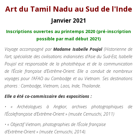
Art du Tamil Nadu au Sud de l'Inde
Janvier 2021
Inscriptions ouvertes au printemps 2020 (pré-inscription
possible par mail début 2021)
Voyage accompagné par
Madame Isabelle Poujol
(Historienne de
l’art, spécialiste des civilisations indianisées d’Asie du Sud-Est, Isabelle
Poujol est responsable de la photothèque et de la communication
de l’École française d’Extrême-Orient. Elle a conduit de nombreux
voyages pour l’AFAO au Cambodge et au Vietnam. Ses destinations
phares : Cambodge, Vietnam, Laos, Inde, Thaïlande.
Elle a été co-commissaire des expositions :
• « Archéologues à Angkor, archives photographiques de
l’École
française d’Extrême-Orient » (musée Cernuschi, 2011)
• « Objectif Vietnam, photographies de l’École française
d’Extrême-Orient » (musée Cernuschi, 2014).