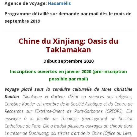
Agence de voyage:
Hasamélis
Programme détaillé sur demande par mail dès le mois de
septembre 2019
Chine du Xinjiang: Oasis du
Taklamakan
Début septembre 2020
Inscriptions ouvertes en janvier 2020
(pré-inscription
possible par mail)
Voyage placé sous la conduite culturelle de
Mme Christine
Kontler
(Sinologue et docteur d’État en sciences des religions,
Christine Kontler est membre de la Société Asiatique et du Centre de
Recherche sur l’Extrême-Orient de Paris-Sorbonne (CREOPS). Elle
enseigne à la faculté de Théologie (theologicum) de l’Institut
Catholique de Paris. Elle a traduit plusieurs ouvrages du chinois dont
Le trésor de Dunhuang, dix siècles d’art de la Chine (Office du Livre,