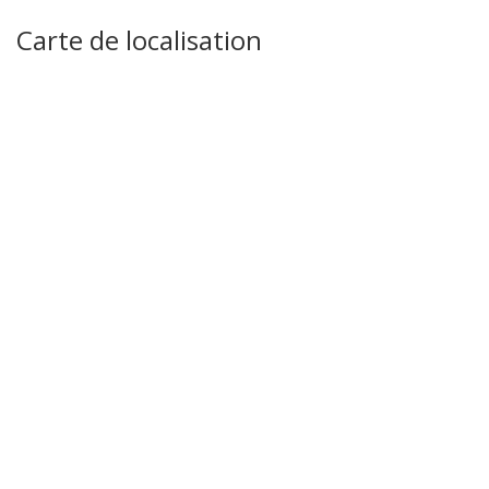
Carte de localisation