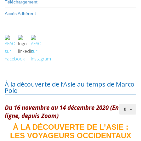
Téléchargement
Accès Adhérent
À la découverte de l’Asie au temps de Marco
Polo
Du 16 novembre au 14 décembre 2020
(En
ligne, depuis Zoom)
À LA DÉCOUVERTE DE L’ASIE :
LES VOYAGEURS OCCIDENTAUX