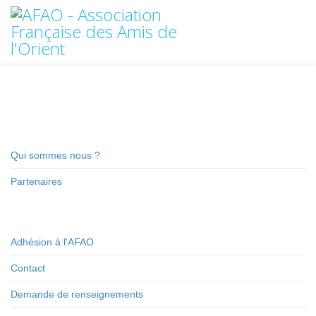
Qui sommes nous ?
Partenaires
Adhésion à l'AFAO
Contact
Demande de renseignements