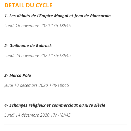
DETAIL DU CYCLE
1- Les débuts de l’Empire Mongol et Jean de Plancarpin
Lundi 16 novembre 2020 17h-18h45
2- Guillaume de Rubruck
Lundi 23 novembre 2020 17h-18h45
3- Marco Polo
Jeudi 10 décembre 2020 17h-18h45
4- Echanges religieux et commerciaux au XIVe siècle
Lundi 14 décembre 2020 17h-18h45