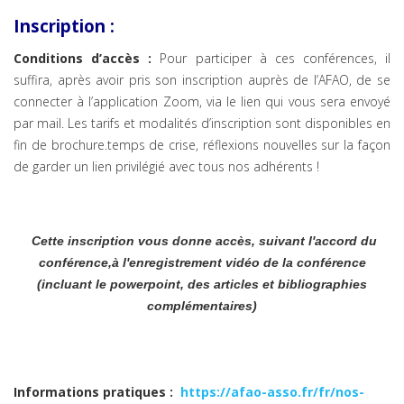
Inscription :
Conditions d’accès :
Pour participer à ces conférences, il
suffira, après avoir pris son inscription auprès de l’AFAO, de se
connecter à l’application Zoom, via le lien qui vous sera envoyé
par mail. Les tarifs et modalités d’inscription sont disponibles en
fin de brochure.temps de crise, réflexions nouvelles sur la façon
de garder un lien privilégié avec tous nos adhérents !
Cette inscription vous donne accès, suivant l'accord du
conférence,à l'enregistrement vidéo de la conférence
(incluant le powerpoint, des articles et bibliographies
complémentaires)
Informations pratiques
:
https://afao-asso.fr/fr/nos-