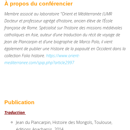
À propos du conférencier
Membre associé au laboratoire "Orient et Méditerranée (UMR
Docteur et professeur agrégé d’histoire, ancien élève de l’École
française de Rome. Spécialisé sur l’histoire des missions médiévales
catholiques en Asie, auteur d’une traduction du récit de voyage de
Jean de Plancarpin et d’une biographie de Marco Polo, il vient
également de publier une Histoire de la papauté en Occident dans la
collection Folio histoire.
https://www.orient-
mediterranee.com/spip.php?article2997
Publication
Traduction
Jean du Plancarpin, Histoire des Mongols, Toulouse,
éditions Anacharsis, 2014.