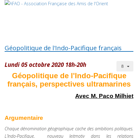
Géopolitique de l'Indo-Pacifique français
Lundi 05 octobre 2020 18h-20h
Géopolitique de l'Indo-Pacifique
français, perspectives ultramarines
Avec M. Paco Milhiet
Argumentaire
Chaque dénomination géographique cache des ambitions politiques.
L’Indo-Pacifique, nouveau leitmotiv dans les relations