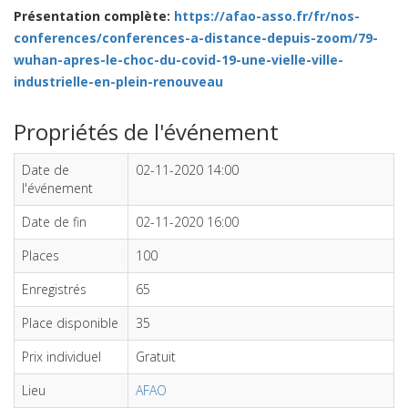
Présentation complète:
https://afao-asso.fr/fr/nos-
conferences/conferences-a-distance-depuis-zoom/79-
wuhan-apres-le-choc-du-covid-19-une-vielle-ville-
industrielle-en-plein-renouveau
Propriétés de l'événement
Date de
02-11-2020 14:00
l'événement
Date de fin
02-11-2020 16:00
Places
100
Enregistrés
65
Place disponible
35
Prix individuel
Gratuit
Lieu
AFAO