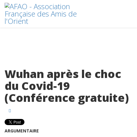
Wuhan après le choc
du Covid-19
(Conférence gratuite)
ARGUMENTAIRE