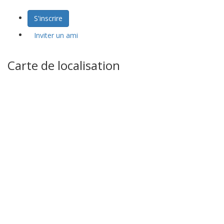
S'inscrire
Inviter un ami
Carte de localisation