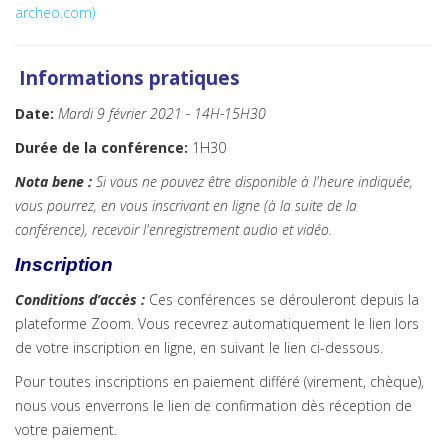
archeo.com)
Info
rmations pratiques
Date:
Mardi 9 février 2021 - 14H-15H30
Durée de la conférence:
1H30
Nota bene :
Si vous ne pouvez être disponible à l'heure indiquée,
vous pourrez, en vous inscrivant en ligne (à la suite de la
conférence), recevoir l'enregistrement audio et vidéo.
Inscription
Conditions d’accès :
Ces conférences se dérouleront depuis la
plateforme Zoom. Vous recevrez automatiquement le lien lors
de votre inscription en ligne, en suivant le lien ci-dessous.
Pour toutes inscriptions en paiement différé (virement, chèque),
nous vous enverrons le lien de confirmation dès réception de
votre paiement.