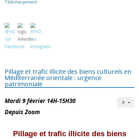
Téléchargement
Pillage et trafic illicite des biens culturels en
Méditerranée orientale : urgence
patrimoniale
Mardi 9 février 14H-15H30
Depuis Zoom
Pillage et trafic illicite des biens