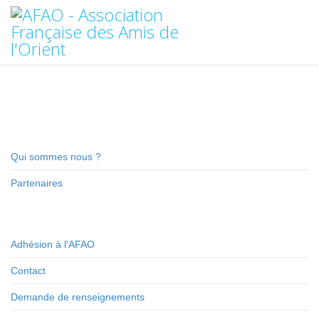
Qui sommes nous ?
Partenaires
Adhésion à l'AFAO
Contact
Demande de renseignements