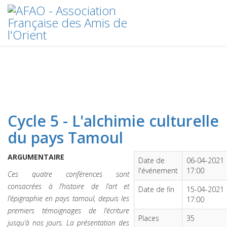
Cycle 5 - L'alchimie culturelle
du pays Tamoul
ARGUMENTAIRE
Date de
06-04-2021
l'événement
17:00
Ces quatre conférences sont
consacrées à l’histoire de l’art et
Date de fin
15-04-2021
l’épigraphie en pays tamoul, depuis les
17:00
premiers témoignages de l’écriture
Places
35
jusqu’à nos jours. La présentation des